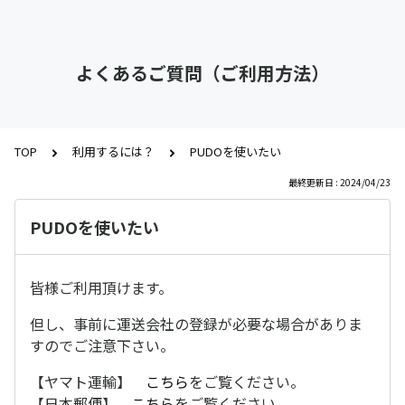
よくあるご質問（ご利用方法）
TOP
利用するには？
PUDOを使いたい
最終更新日 : 2024/04/23
PUDOを使いたい
皆様ご利用頂けます。
但し、事前に運送会社の登録が必要な場合がありま
すのでご注意下さい。
【ヤマト運輸】
こちら
をご覧ください。
【日本郵便】
こちら
をご覧ください。