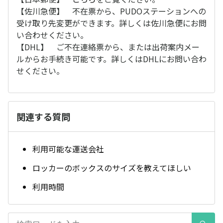
【佐川急便】 不在票から、PUDOステーションへの
受け取り先変更ができます。詳しくは佐川急便にお問
い合わせください。
【DHL】 ご不在連絡票から、または出荷案内メー
ルからお手続き可能です。詳しくはDHLにお問い合わ
せください。
関連する質問
利用可能な運送会社
ロッカーのボックスのサイズを教えてほしい
利用時間