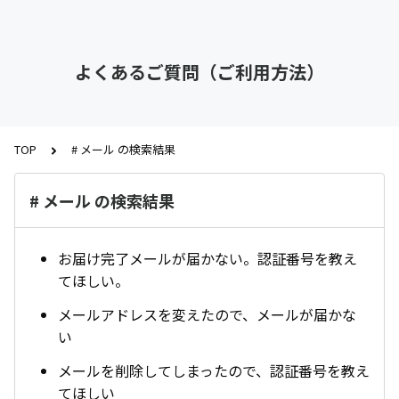
よくあるご質問（ご利用方法）
TOP
# メール の検索結果
# メール の検索結果
お届け完了メールが届かない。認証番号を教え
てほしい。
メールアドレスを変えたので、メールが届かな
い
メールを削除してしまったので、認証番号を教え
てほしい