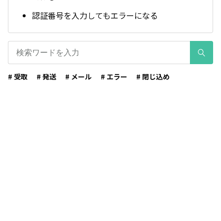
認証番号を入力してもエラーになる
# 受取
# 発送
# メール
# エラー
# 閉じ込め